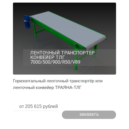
ЛЕНТОЧНЫЙ ТРАНСПОРТЕР
КОНВЕЙЕР ТЛГ
7000/500/900/R50/V89
Горизонтальный ленточный транспортёр или
ленточный конвейер ТРАЯНА-ТЛГ
7000/500/900/R50/V89 ...
от 205 615 рублей
заказать