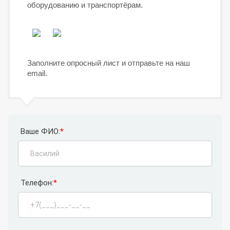
оборудованию и транспортёрам.
Заполните опросный лист и отправьте на наш
email.
Ваше ФИО:
*
Телефон:
*