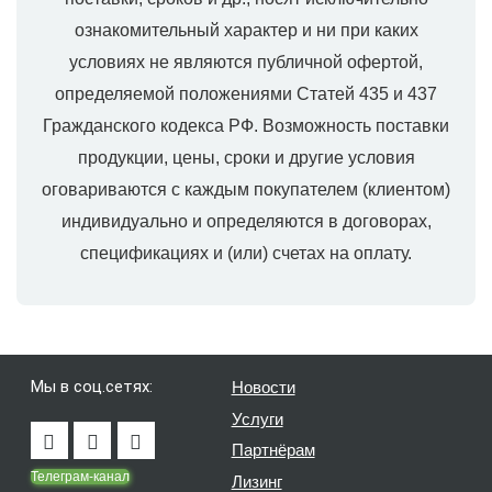
ознакомительный характер и ни при каких
условиях не являются публичной офертой,
определяемой положениями Статей 435 и 437
Гражданского кодекса РФ. Возможность поставки
продукции, цены, сроки и другие условия
оговариваются с каждым покупателем (клиентом)
индивидуально и определяются в договорах,
спецификациях и (или) счетах на оплату.
Мы в соц.сетях:
Новости
Услуги
Партнёрам
Телеграм-канал
Лизинг