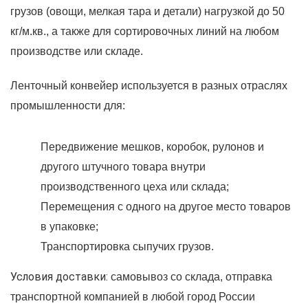
грузов (овощи, мелкая тара и детали) нагрузкой до 50
кг/м.кв., а также для сортировочных линий на любом
производстве или складе.
Ленточный конвейер используется в разных отраслях
промышленности для:
Передвижение мешков, коробок, рулонов и
другого штучного товара внутри
производственного цеха или склада;
Перемещения с одного на другое место товаров
в упаковке;
Транспортировка сыпучих грузов.
Условия доставки:
самовывоз со склада, отправка
транспортной компанией в любой город России