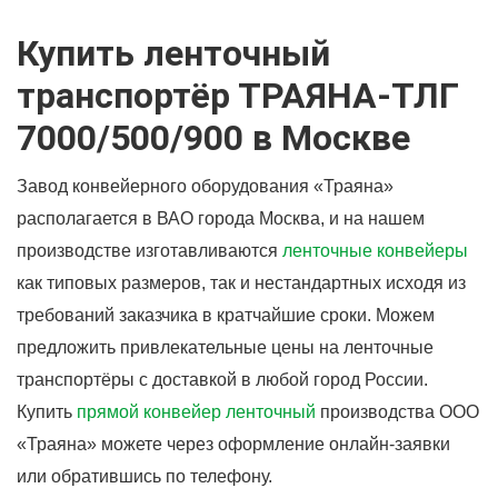
Купить ленточный
транспортёр ТРАЯНА-ТЛГ
7000/500/900 в Москве
Завод конвейерного оборудования «Траяна»
располагается в ВАО города Москва, и на нашем
производстве изготавливаются
ленточные конвейеры
как типовых размеров, так и нестандартных исходя из
требований заказчика в кратчайшие сроки. Можем
предложить привлекательные цены на ленточные
транспортёры с доставкой в любой город России.
Купить
прямой конвейер ленточный
производства ООО
«Траяна» можете через оформление онлайн-заявки
или обратившись по телефону.