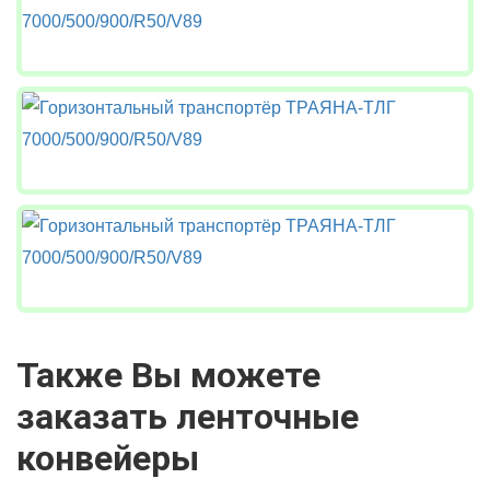
Также Вы можете
заказать ленточные
конвейеры