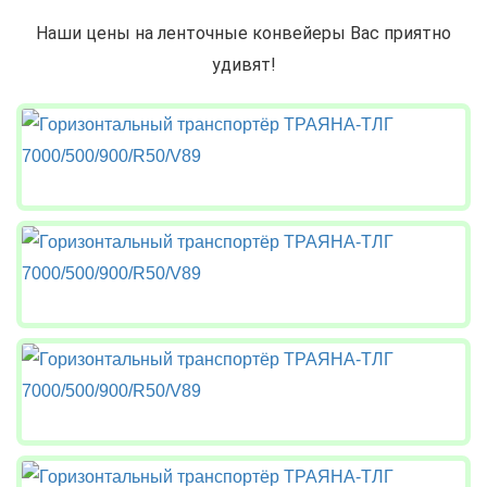
Наши цены на ленточные конвейеры Вас приятно
удивят!