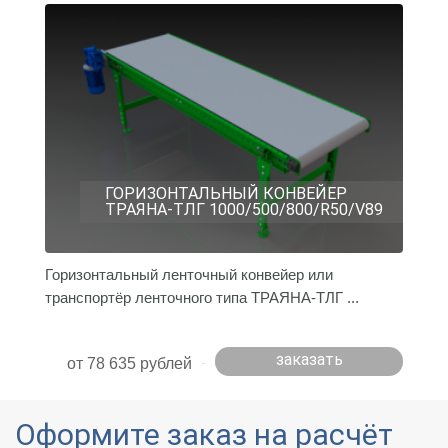
ГОРИЗОНТАЛЬНЫЙ КОНВЕЙЕР
ТРАЯНА-ТЛГ 1000/500/800/R50/V89
Горизонтальный ленточный конвейер или
транспортёр ленточного типа ТРАЯНА-ТЛГ ...
заказать
от 78 635 рублей
Оформите заказ на расчёт