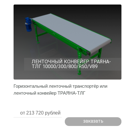
ЛЕНТОЧНЫЙ КОНВЕЙЕР ТРАЯНА-
ТЛГ 10000/300/800/R50/V89
Горизонтальный ленточный транспортёр или
ленточный конвейер ТРАЯНА-ТЛГ
10000/300/800/R50/V89 ...
от 213 720 рублей
заказать