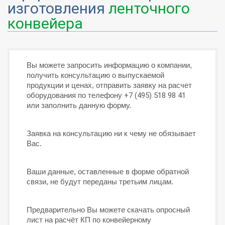
изготовления
ленточного
конвейера
Вы можете запросить информацию о компании,
получить консультацию о выпускаемой
продукции и ценах, отправить заявку на расчет
оборудования по телефону
+7 (495) 518 98 41
или заполнить данную форму.
Заявка на консультацию ни к чему не обязывает
Вас.
Ваши данные, оставленные в форме обратной
связи, не будут переданы третьим лицам.
Предварительно Вы можете скачать опросный
лист на расчёт КП по конвейерному