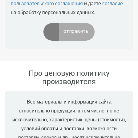
пользовательского соглашения
и даете
согласие
на обработку персональных данных.
отправить
Про ценовую политику
производителя
Все материалы и информация сайта
относительно продукции, в том числе, но не
исключительно, характеристик, цены (стоимости),
условий оплаты и поставки, возможности
поставки, сроков и др., носят исключительно