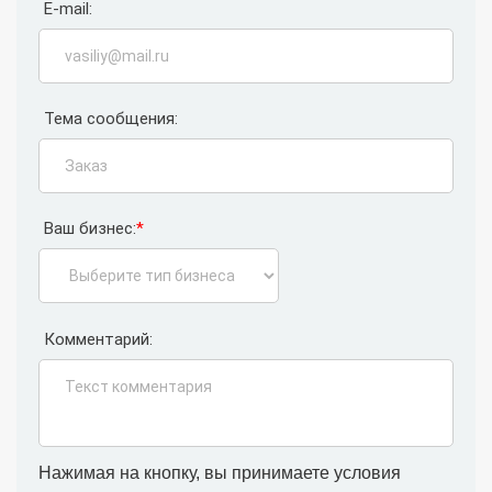
E-mail:
Тема сообщения:
Ваш бизнес:
*
Комментарий:
Нажимая на кнопку, вы принимаете условия