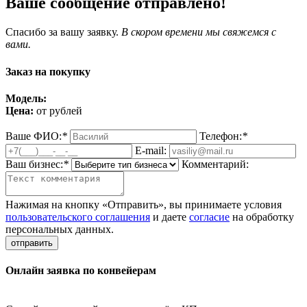
Ваше сообщение отправлено!
Спасибо за вашу заявку.
В скором времени
мы свяжемся с
вами.
Заказ на покупку
Модель:
Цена:
от рублей
Ваше ФИО:
*
Телефон:
*
E-mail:
Ваш бизнес:
*
Комментарий:
Нажимая на кнопку «Отправить», вы принимаете условия
пользовательского соглашения
и даете
согласие
на обработку
персональных данных.
отправить
Онлайн заявка по конвейерам