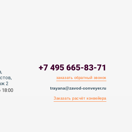
+7 495 665-83-71
,
стов,
заказать обратный звонок
аж 2
trayana@zavod-conveyer.ru
 18:00
Заказать расчёт конвейера