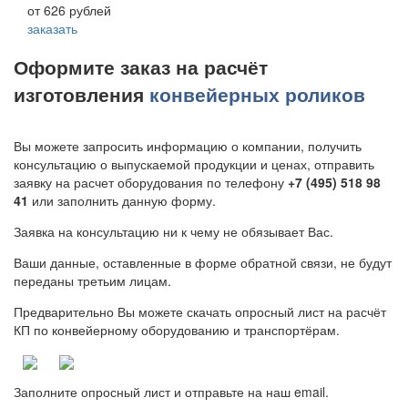
от 626 рублей
заказать
Оформите заказ на расчёт
изготовления
конвейерных роликов
Вы можете запросить информацию о компании, получить
консультацию о выпускаемой продукции и ценах, отправить
заявку на расчет оборудования по телефону
+7 (495) 518 98
41
или заполнить данную форму.
Заявка на консультацию ни к чему не обязывает Вас.
Ваши данные, оставленные в форме обратной связи, не будут
переданы третьим лицам.
Предварительно Вы можете скачать опросный лист на расчёт
КП по конвейерному оборудованию и транспортёрам.
Заполните опросный лист и отправьте на наш email.