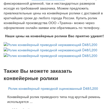
фиксированной длинной, так и нестандартных размеров
исходя из требований заказчика. Можем предложить
привлекательные цены на конвейерные ролики с доставкой в
кратчайшие сроки до любого города России. Купить ролик
конвейерный производства ООО «Траяна» можно через
оформление онлайн-заявки или обратившись по телефону.
Наши цены на конвейерные ролики Вас приятно удивят!
Также Вы можете заказать
конвейерные ролики
Ролик конвейерный приводной оцинкованный D48/L200
Конвейерный ролик приводного типа под круглый ремень
используется ...