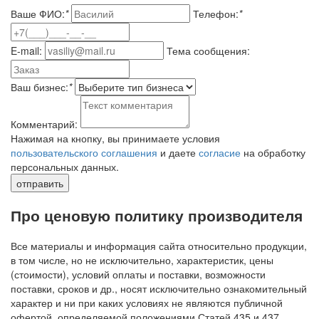
Ваше ФИО:
*
Телефон:
*
E-mail:
Тема сообщения:
Ваш бизнес:
*
Комментарий:
Нажимая на кнопку, вы принимаете условия
пользовательского соглашения
и даете
согласие
на обработку
персональных данных.
отправить
Про ценовую политику производителя
Все материалы и информация сайта относительно продукции,
в том числе, но не исключительно, характеристик, цены
(стоимости), условий оплаты и поставки, возможности
поставки, сроков и др., носят исключительно ознакомительный
характер и ни при каких условиях не являются публичной
офертой, определяемой положениями Статей 435 и 437