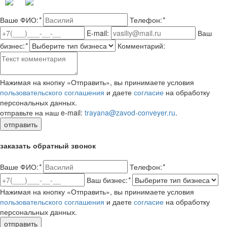
Ваше ФИО:
*
Телефон:
*
E-mail:
Ваш
бизнес:
*
Комментарий:
Нажимая на кнопку «Отправить», вы принимаете условия
пользовательского соглашения
и даете
согласие
на обработку
персональных данных.
отправьте на наш e-mail:
trayana@zavod-conveyer.ru
.
отправить
заказать обратный звонок
Ваше ФИО:
*
Телефон:
*
Ваш бизнес:
*
Нажимая на кнопку «Отправить», вы принимаете условия
пользовательского соглашения
и даете
согласие
на обработку
персональных данных.
отправить