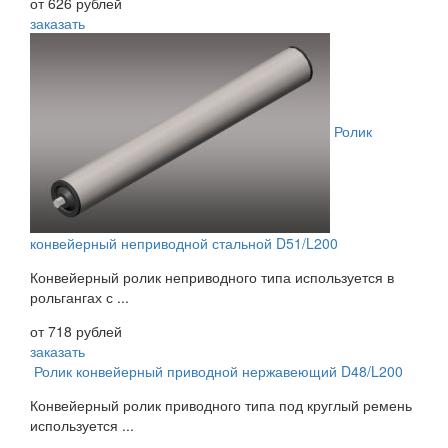
от 626 рублей
заказать
Ролик
конвейерный неприводной стальной D51/L200
Конвейерный ролик неприводного типа используется в
рольгангах с ...
от 718 рублей
заказать
Ролик конвейерный приводной нержавеющий D48/L200
Конвейерный ролик приводного типа под круглый ремень
используется ...