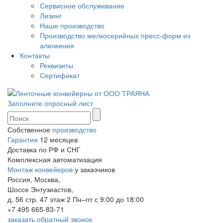
Сервисное обслуживание
Лизинг
Наше производство
Производство мелкосерийных пресс-форм из
алюминия
Контакты
Реквизиты
Сертификат
Заполните опросный лист
Собственное
производство
Гарантия
12 месяцев
Доставка по РФ и СНГ
Комплексная автоматизация
Монтаж конвейеров
у заказчиков
Россия, Москва,
Шоссе Энтузиастов,
д. 56 стр. 47 этаж 2
Пн–пт с 9:00 до 18:00
+7 495 665-83-71
заказать обратный звонок